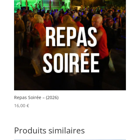
Repas Soirée – (2026)
16,00
€
Produits similaires