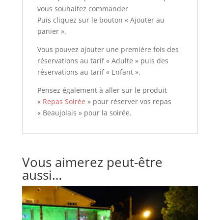
vous souhaitez commander
Puis cliquez sur le bouton « Ajouter au
panier ».
Vous pouvez ajouter une première fois des
réservations au tarif « Adulte » puis des
réservations au tarif « Enfant ».
Pensez également à aller sur le produit
«
Repas Soirée
» pour réserver vos repas
« Beaujolais » pour la soirée.
Vous aimerez peut-être
aussi…