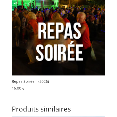
Repas Soirée – (2026)
16,00
€
Produits similaires