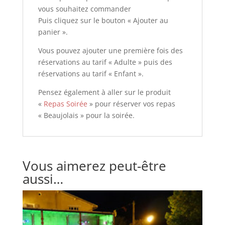
vous souhaitez commander
Puis cliquez sur le bouton « Ajouter au
panier ».
Vous pouvez ajouter une première fois des
réservations au tarif « Adulte » puis des
réservations au tarif « Enfant ».
Pensez également à aller sur le produit
«
Repas Soirée
» pour réserver vos repas
« Beaujolais » pour la soirée.
Vous aimerez peut-être
aussi…